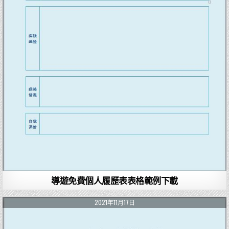
導遊免費個人履歷表表格範例下載
2021年11月17日