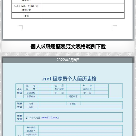
個人求職履歷表范文表格範例下載
2022年9月9日