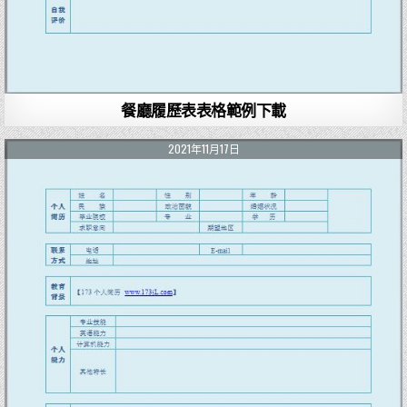
餐廳履歷表表格範例下載
2021年11月17日