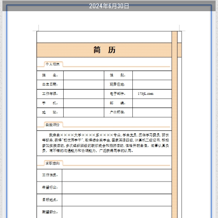
2024年6月30日