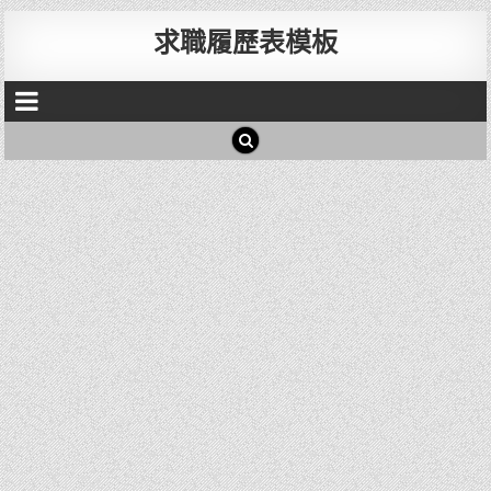
求職履歷表模板