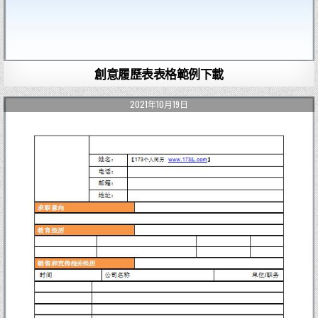
創意履歷表表格範例下載
2021年10月19日