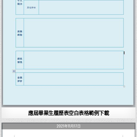
應屆畢業生履歷表空白表格範例下載
2021年11月17日