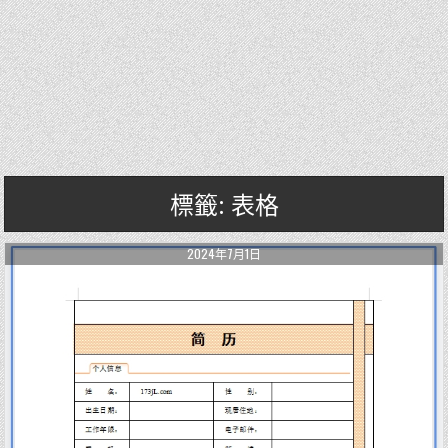
標籤: 表格
2024年7月1日