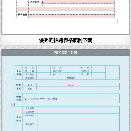
優秀的招聘表格範例下載
2021年11月17日