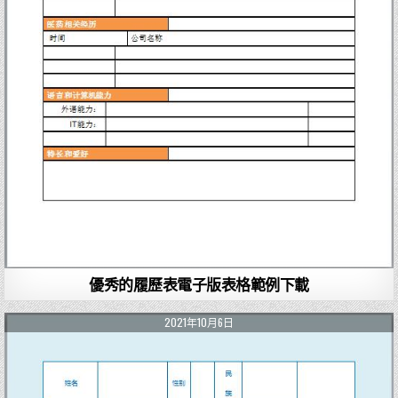
優秀的履歷表電子版表格範例下載
2021年10月6日