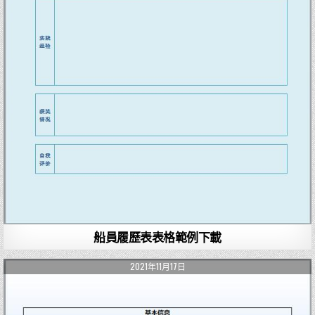
船員履歷表表格範例下載
2021年11月17日