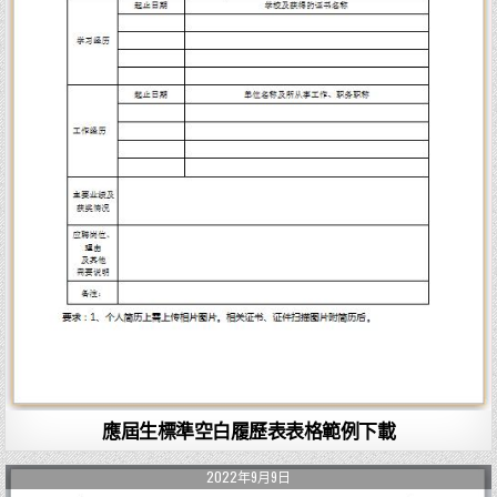
應屆生標準空白履歷表表格範例下載
2022年9月9日