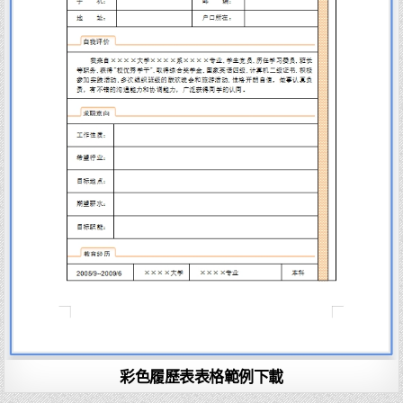
彩色履歷表表格範例下載