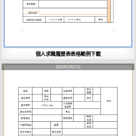
個人求職履歷表表格範例下載
2023年2月27日