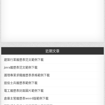
近期文章
建築行業履歷表范文範例下載
java履歷表范文範例下載
護理專業求職履歷表表格範例下載
退役士兵履歷表範例下載
電工履歷表封面圖片範例下載
倉庫主管履歷表word版範例下載