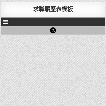
求職履歷表模板