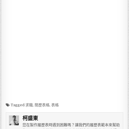
Tagged
求職
,
簡歷表格
,
表格
柯盛東
您在製作履歷表時遇到困難嗎？讓我們的履歷表範本來幫助