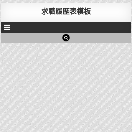
求職履歷表模板