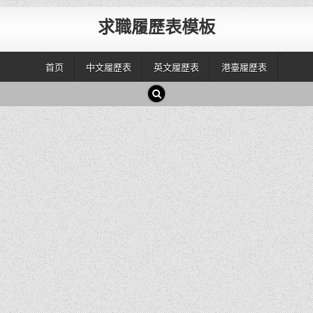
求職履歷表模板
首页
中文履歷表
英文履歷表
港臺履歷表