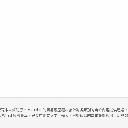
範本來幫助您。 Word 中的簡易履歷範本會針對各類別的自介內容提供建議
 Word 履歷範本，只要在現有文字上輸入，然後依您的需求設計即可，這些