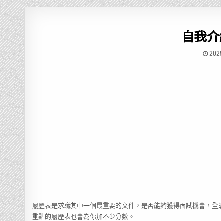
自我介
202
履歷表是求職其中一個最重要的文件，是否能夠獲得面試機會，全
重點的履歷表也會為你加不少分數。