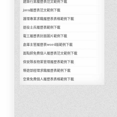
建築行業履歷表范文範例下載
java履歷表范文範例下載
護理專業求職履歷表表格範例下載
退役士兵履歷表範例下載
電工履歷表封面圖片範例下載
倉庫主管履歷表word版範例下載
面點師免費個人履歷表范文範例下載
保安隊長物業管理履歷表範例下載
導遊部經理求職履歷表範例下載
空乘免費個人履歷表表格範例下載