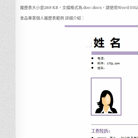
履歷表大小是269 KB，文檔格式為.doc/.docx，請使用Word 
食品專業個人履歷表範例 詳細介紹：