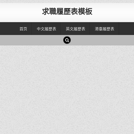
求職履歷表模板
首页
中文履歷表
英文履歷表
港臺履歷表