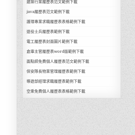
建築行業履歷表范文範例下載
java履歷表范文範例下載
護理專業求職履歷表表格範例下載
退役士兵履歷表範例下載
電工履歷表封面圖片範例下載
倉庫主管履歷表word版範例下載
面點師免費個人履歷表范文範例下載
保安隊長物業管理履歷表範例下載
導遊部經理求職履歷表範例下載
空乘免費個人履歷表表格範例下載