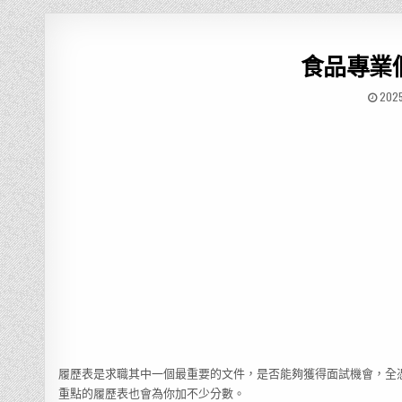
食品專業
202
履歷表是求職其中一個最重要的文件，是否能夠獲得面試機會，全
重點的履歷表也會為你加不少分數。