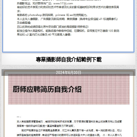
專業攝影師自我介紹範例下載
2024年6月30日