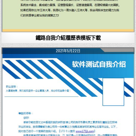
鐵路自我介紹履歷表模板下載
2021年5月22日