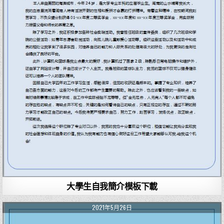
大學生自我簡介模板下載
2021年5月26日