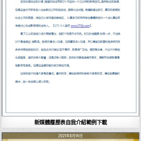
新媒體履歷表自我介紹範例下載
2021年8月14日