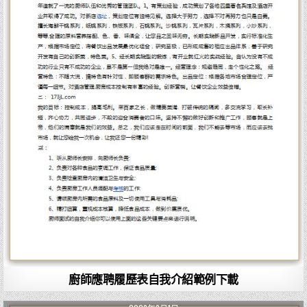
廚師應聘履歷表自我介紹範例下載