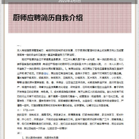
2023年3月1日