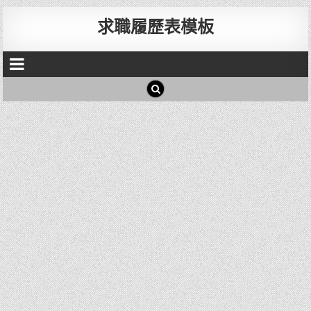
求職履歷表模板