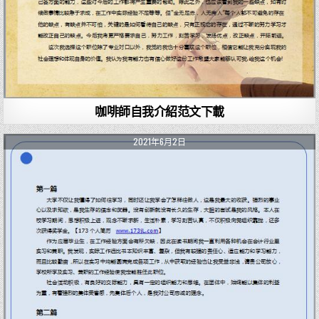
咖啡師自我介紹范文下載
2021年6月2日