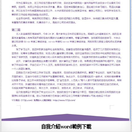
自我介紹word範例下載