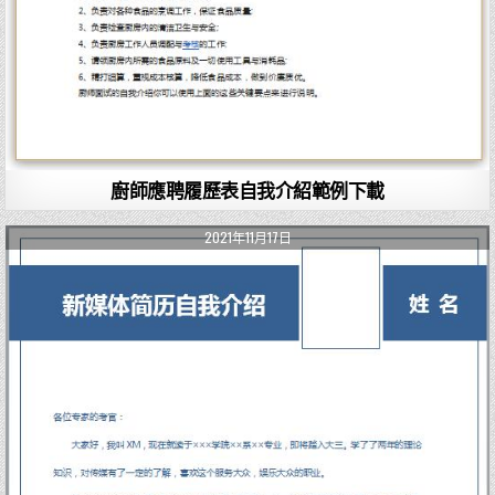
廚師應聘履歷表自我介紹範例下載
2021年11月17日