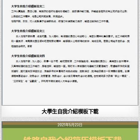
大學生自我介紹模板下載
2021年5月23日