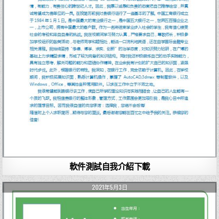
軟件測試自我介紹下載
2021年5月3日