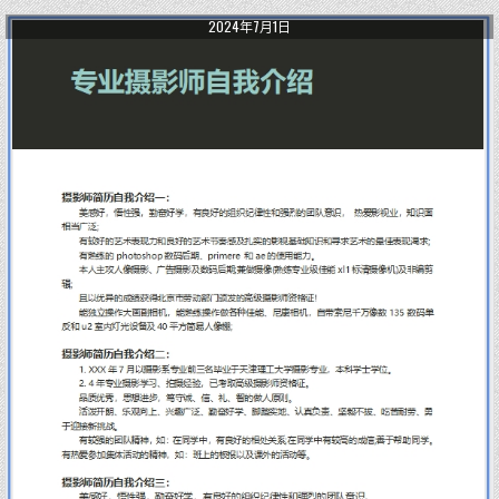
2024年7月1日