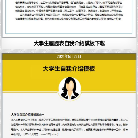
大學生履歷表自我介紹模板下載
2021年5月25日