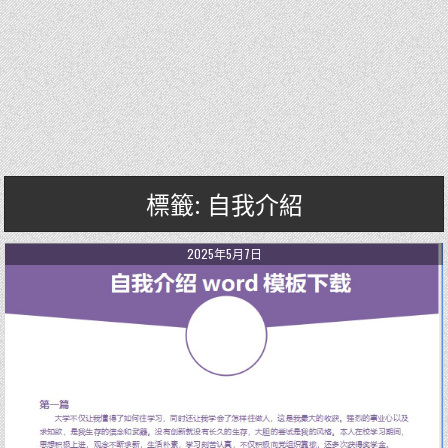
標籤: 自我介紹
2025年5月7日