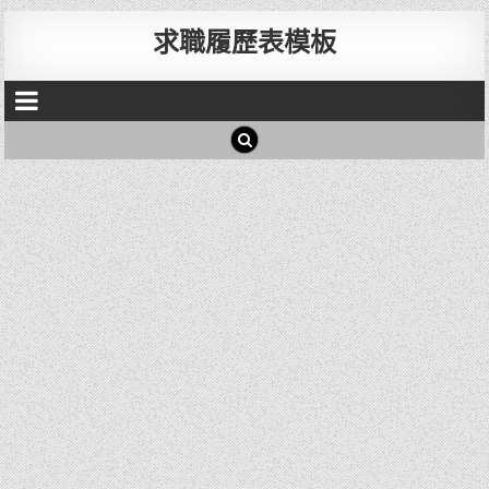
求職履歷表模板