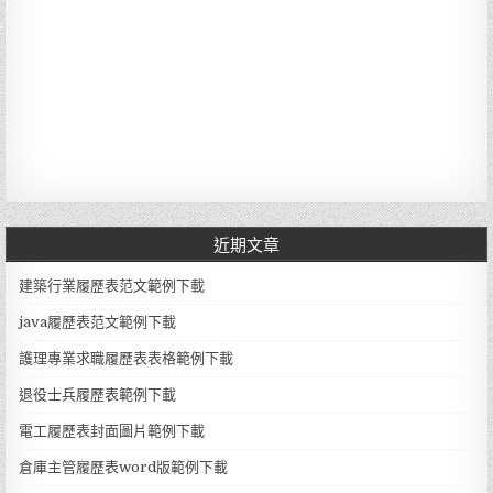
近期文章
建築行業履歷表范文範例下載
java履歷表范文範例下載
護理專業求職履歷表表格範例下載
退役士兵履歷表範例下載
電工履歷表封面圖片範例下載
倉庫主管履歷表word版範例下載