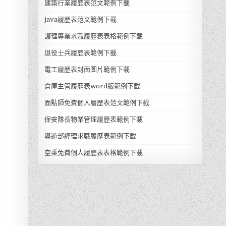
建築行業履歷表范文範例下載
java履歷表范文範例下載
護理專業求職履歷表表格範例下載
退役士兵履歷表範例下載
電工履歷表封面圖片範例下載
倉庫主管履歷表word版範例下載
面點師免費個人履歷表范文範例下載
保安隊長物業管理履歷表範例下載
導遊部經理求職履歷表範例下載
空乘免費個人履歷表表格範例下載