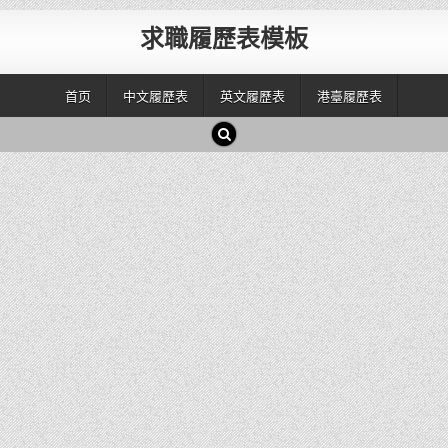
求職履歷表模板
首页
中文履歷表
英文履歷表
港臺履歷表