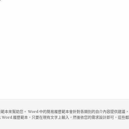
範本來幫助您。 Word 中的簡易履歷範本會針對各類別的自介內容提供建議
 Word 履歷範本，只要在現有文字上輸入，然後依您的需求設計即可，這些