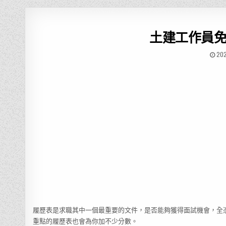
土建工作員
20
履歷表是求職其中一個最重要的文件，是否能夠獲得面試機會，全
重點的履歷表也會為你加不少分數。