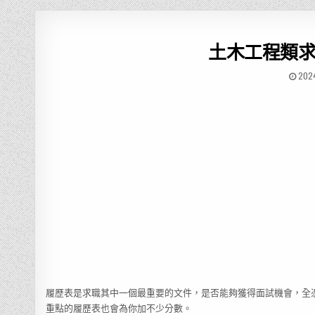
土木工程類
202
履歷表是求職其中一個最重要的文件，是否能夠獲得面試機會，全
重點的履歷表也會為你加不少分數。