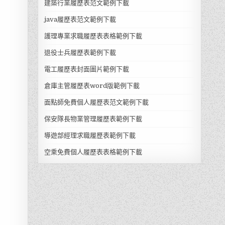
建築行業履歷表范文範例下載
java履歷表范文範例下載
護理專業求職履歷表表格範例下載
退役士兵履歷表範例下載
電工履歷表封面圖片範例下載
倉庫主管履歷表word版範例下載
面點師免費個人履歷表范文範例下載
保安隊長物業管理履歷表範例下載
導遊部經理求職履歷表範例下載
空乘免費個人履歷表表格範例下載