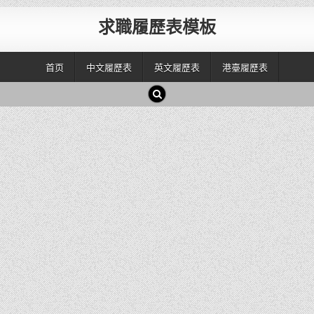
求職履歷表模板
首页
中文履歷表
英文履歷表
港臺履歷表