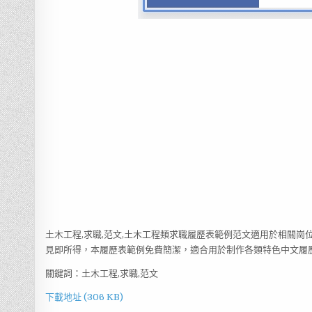
土木工程,求職,范文,土木工程類求職履歷表範例范文適用於相關崗
見即所得，本履歷表範例免費簡潔，適合用於制作各類特色中文履歷表
關鍵詞：土木工程,求職,范文
下載地址 (306 KB)