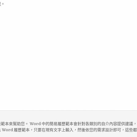
載。
範本來幫助您。 Word 中的簡易履歷範本會針對各類別的自介內容提供建議
 Word 履歷範本，只要在現有文字上輸入，然後依您的需求設計即可，這些