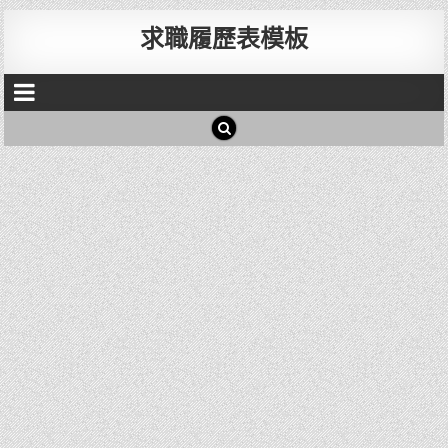
求職履歷表模板