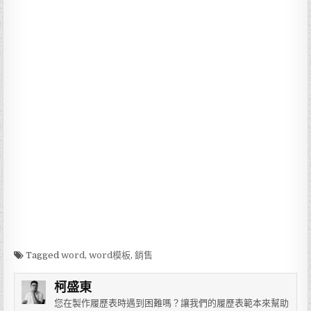
Tagged
word
,
word模板
,
銷售
柯盛東
您在製作履歷表時遇到困難嗎？讓我們的履歷表範本來幫助