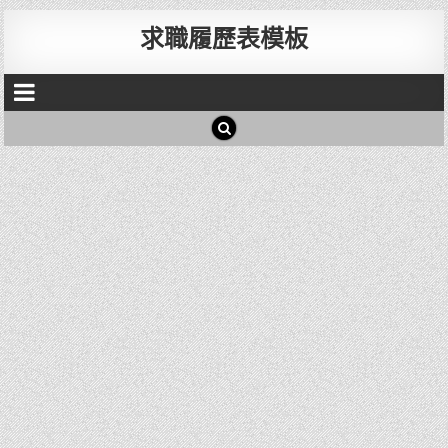
求職履歷表模板