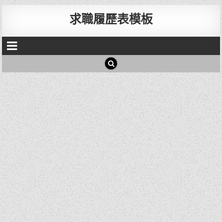
求職履歷表模板