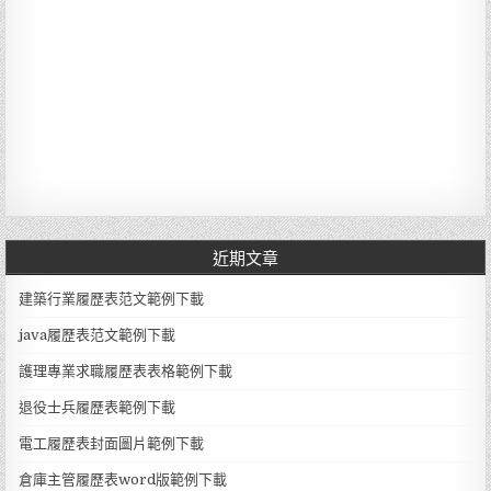
近期文章
建築行業履歷表范文範例下載
java履歷表范文範例下載
護理專業求職履歷表表格範例下載
退役士兵履歷表範例下載
電工履歷表封面圖片範例下載
倉庫主管履歷表word版範例下載