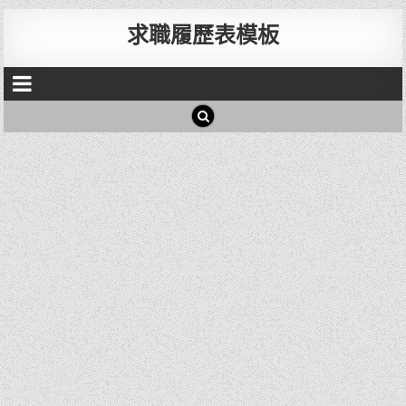
求職履歷表模板