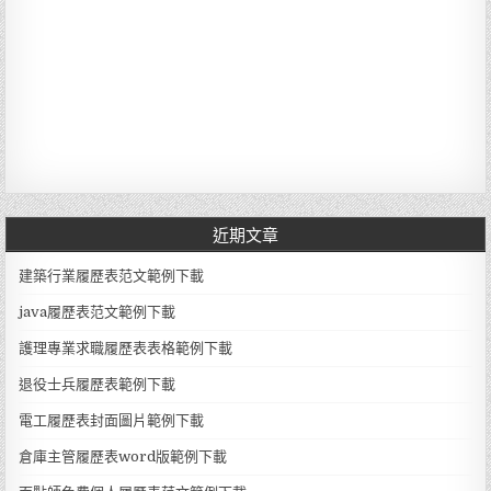
近期文章
建築行業履歷表范文範例下載
java履歷表范文範例下載
護理專業求職履歷表表格範例下載
退役士兵履歷表範例下載
電工履歷表封面圖片範例下載
倉庫主管履歷表word版範例下載