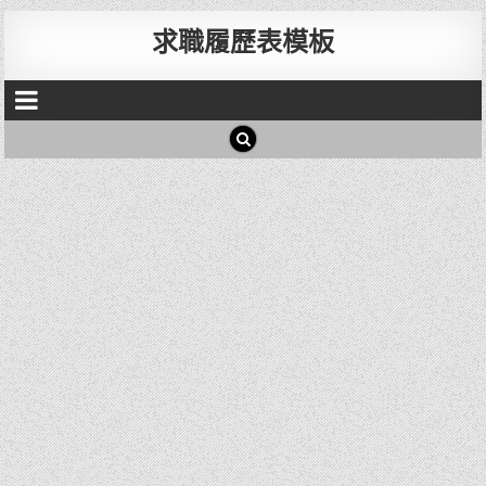
求職履歷表模板