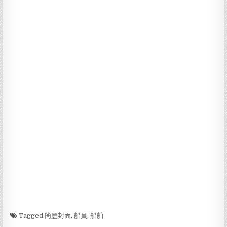
Tagged
簡歷封面
,
船員
,
船舶