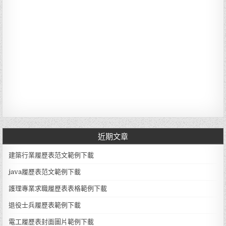
近期文章
建築行業履歷表范文範例下載
java履歷表范文範例下載
護理專業求職履歷表表格範例下載
退役士兵履歷表範例下載
電工履歷表封面圖片範例下載