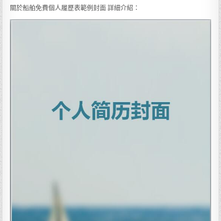
關於船舶免費個人履歷表範例封面 詳細介紹：