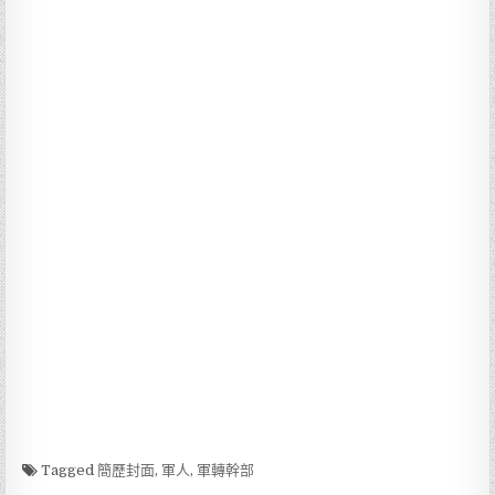
Tagged
簡歷封面
,
軍人
,
軍轉幹部