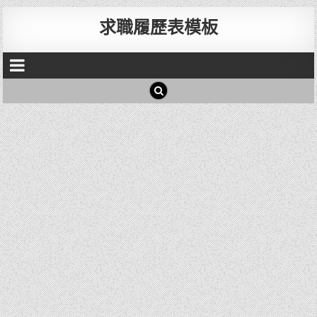
求職履歷表模板