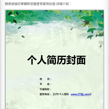
精美絕倫的軍轉幹部履歷表範例封面 詳細介紹：