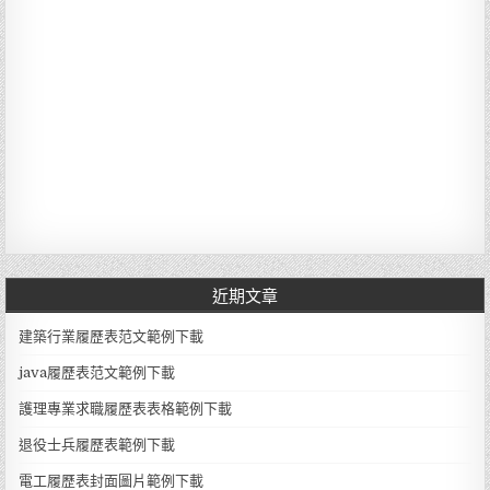
近期文章
建築行業履歷表范文範例下載
java履歷表范文範例下載
護理專業求職履歷表表格範例下載
退役士兵履歷表範例下載
電工履歷表封面圖片範例下載