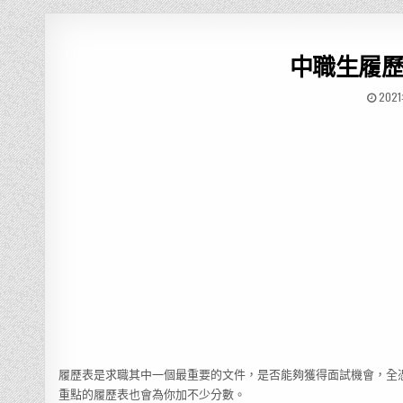
中職生履
202
履歷表是求職其中一個最重要的文件，是否能夠獲得面試機會，全
重點的履歷表也會為你加不少分數。