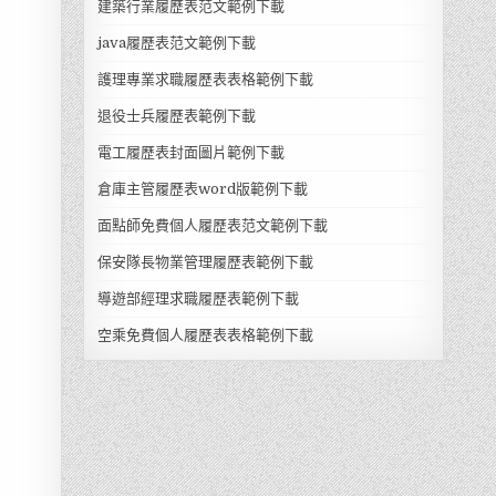
建築行業履歷表范文範例下載
java履歷表范文範例下載
護理專業求職履歷表表格範例下載
退役士兵履歷表範例下載
電工履歷表封面圖片範例下載
倉庫主管履歷表word版範例下載
面點師免費個人履歷表范文範例下載
保安隊長物業管理履歷表範例下載
導遊部經理求職履歷表範例下載
空乘免費個人履歷表表格範例下載