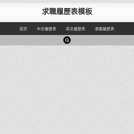
求職履歷表模板
首页
中文履歷表
英文履歷表
港臺履歷表