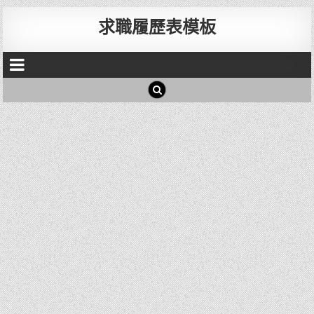
求職履歷表模板