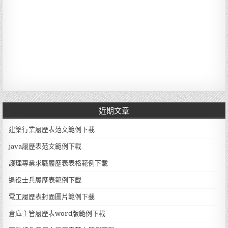
近期文章
建築行業履歷表范文範例下載
java履歷表范文範例下載
護理專業求職履歷表表格範例下載
退役士兵履歷表範例下載
電工履歷表封面圖片範例下載
倉庫主管履歷表word版範例下載