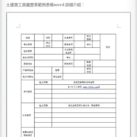
土建施工員履歷表範例表格word 詳細介紹：