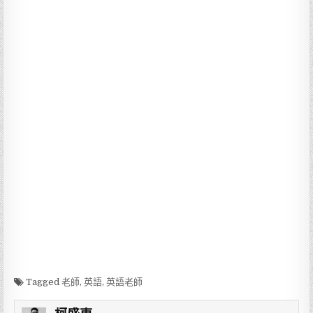
Tagged
老師
,
英語
,
英語老師