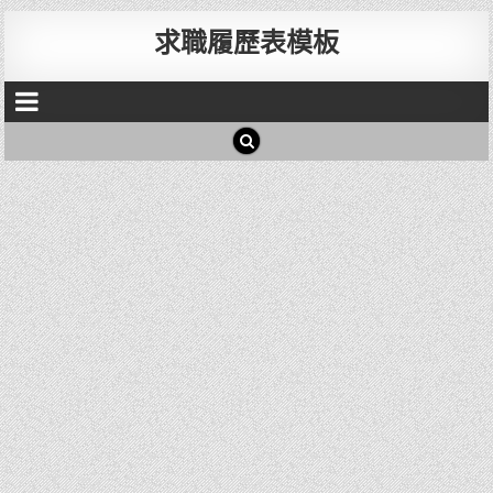
求職履歷表模板