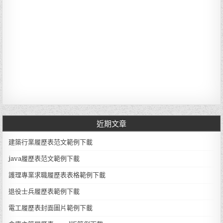
近期文章
建築行業履歷表范文範例下載
java履歷表范文範例下載
護理專業求職履歷表表格範例下載
退役士兵履歷表範例下載
電工履歷表封面圖片範例下載