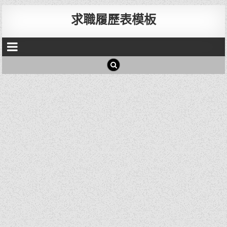
求職履歷表模板