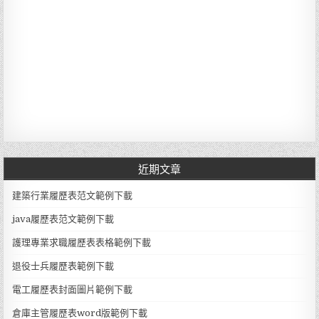
近期文章
建築行業履歷表范文範例下載
java履歷表范文範例下載
護理專業求職履歷表表格範例下載
退役士兵履歷表範例下載
電工履歷表封面圖片範例下載
倉庫主管履歷表word版範例下載