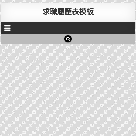
求職履歷表模板