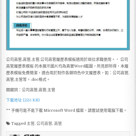
公司高管,高管,主管,公司高管履歷表模板適用於崗位求職使用。， 公司
高管履歷表模板 的本展示圖片均為真實Word截圖，所見即所得，本履
歷表模板免費簡潔，適合用於制作各類特色中文履歷表，如：公司高管,
高管,主管等。.doc格式。
關鍵詞：公司高管,高管,主管
下載地址 (225 KB)
** 手機可能不能下載 Microsoft Word 檔案，請嘗試使用電腦下載。
Tagged
主管
,
公司高管
,
高管