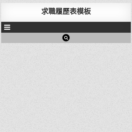
求職履歷表模板