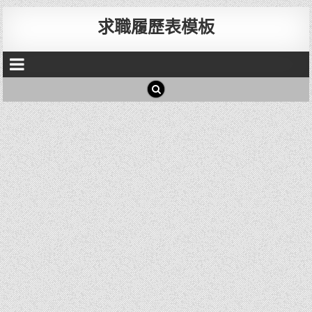
求職履歷表模板