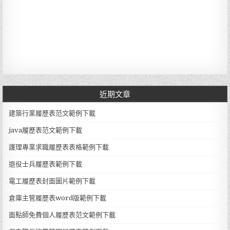
近期文章
建築行業履歷表范文範例下載
java履歷表范文範例下載
護理專業求職履歷表表格範例下載
退役士兵履歷表範例下載
電工履歷表封面圖片範例下載
倉庫主管履歷表word版範例下載
面點師免費個人履歷表范文範例下載