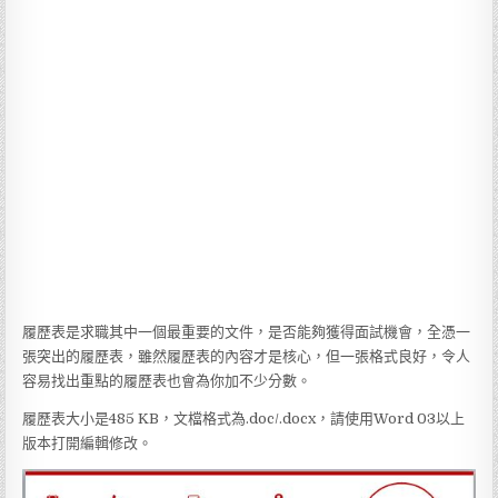
履歷表是求職其中一個最重要的文件，是否能夠獲得面試機會，全憑一
張突出的履歷表，雖然履歷表的內容才是核心，但一張格式良好，令人
容易找出重點的履歷表也會為你加不少分數。
履歷表大小是485 KB，文檔格式為.doc/.docx，請使用Word 03以上
版本打開編輯修改。