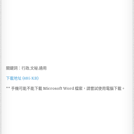
關鍵詞：行政,文秘,通用
下載地址 (485 KB)
** 手機可能不能下載 Microsoft Word 檔案，請嘗試使用電腦下載。