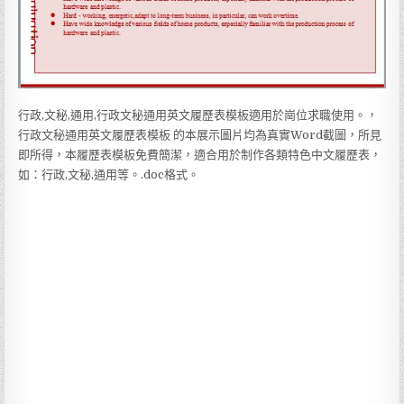
行政,文秘,通用,行政文秘通用英文履歷表模板適用於崗位求職使用。，
行政文秘通用英文履歷表模板 的本展示圖片均為真實Word截圖，所見
即所得，本履歷表模板免費簡潔，適合用於制作各類特色中文履歷表，
如：行政,文秘,通用等。.doc格式。