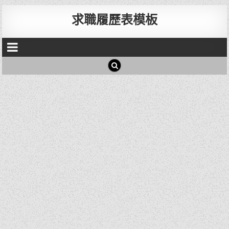
求職履歷表模板