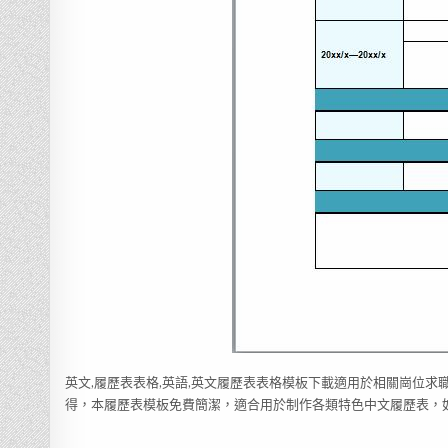
英文,履歷表表格,英語,英文履歷表表格模板下載適用於相關崗位求
得，本履歷表模板免費簡潔，適合用於制作各類特色中文履歷表，如：