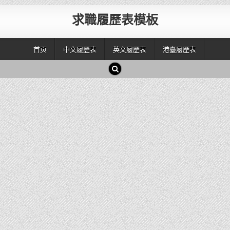
求職履歷表模板
首页
中文履歷表
英文履歷表
港臺履歷表