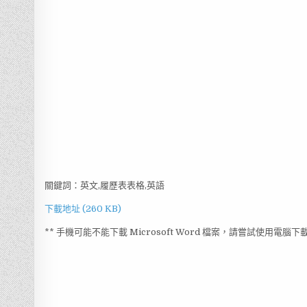
關鍵詞：英文,履歷表表格,英語
下載地址 (260 KB)
** 手機可能不能下載 Microsoft Word 檔案，請嘗試使用電腦下