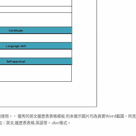
職使用。， 優秀的英文履歷表表格模板 的本展示圖片均為真實Word截圖，所
英文,履歷表表格,英語等。.doc格式。