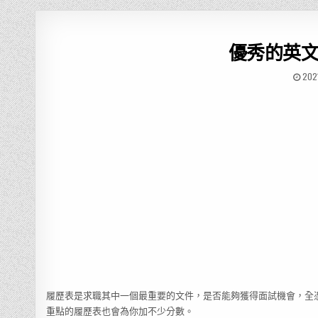
優秀的英
202
履歷表是求職其中一個最重要的文件，是否能夠獲得面試機會，全
重點的履歷表也會為你加不少分數。