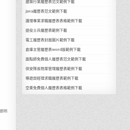
建築行業履歷表范文範例下載
java履歷表范文範例下載
護理專業求職履歷表表格範例下載
退役士兵履歷表範例下載
電工履歷表封面圖片範例下載
倉庫主管履歷表word版範例下載
面點師免費個人履歷表范文範例下載
保安隊長物業管理履歷表範例下載
導遊部經理求職履歷表範例下載
空乘免費個人履歷表表格範例下載
見即所