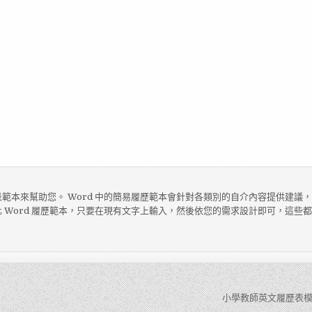
範本來幫助您。 Word 中的簡易履歷範本會針對各類別的自介內容提供建議
 Word 履歷範本，只要在現有文字上輸入，然後依您的需求設計即可，這些
小學教師英文履歷表模