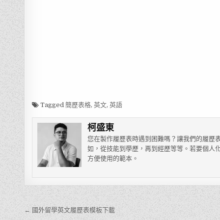
Tagged
簡歷表格
,
英文
,
英語
柯盛東
您在製作履歷表時遇到困難嗎？讓我們的履歷表
如，從技能到學歷，再到經歷等等。若要個人化
方便使用的範本。
← 國外留學英文履歷表模板下載