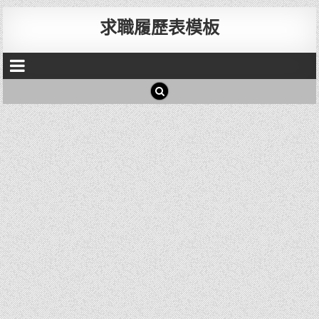
求職履歷表模板