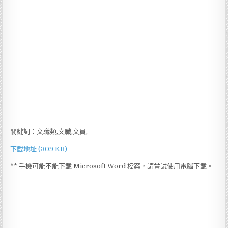
關鍵詞：文職類,文職,文員,
下載地址 (309 KB)
** 手機可能不能下載 Microsoft Word 檔案，請嘗試使用電腦下載。