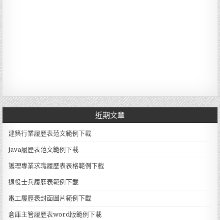
近期文章
建築行業履歷表范文範例下載
java履歷表范文範例下載
護理專業求職履歷表表格範例下載
退役士兵履歷表範例下載
電工履歷表封面圖片範例下載
倉庫主管履歷表word版範例下載