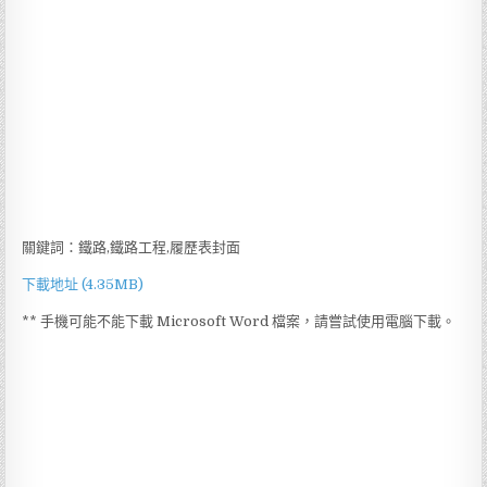
關鍵詞：鐵路,鐵路工程,履歷表封面
下載地址 (4.35MB)
** 手機可能不能下載 Microsoft Word 檔案，請嘗試使用電腦下載。