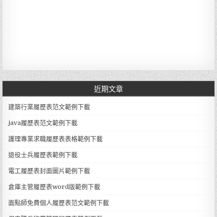
近期文章
建築行業履歷表范文範例下載
java履歷表范文範例下載
護理專業求職履歷表表格範例下載
退役士兵履歷表範例下載
電工履歷表封面圖片範例下載
倉庫主管履歷表word版範例下載
面點師免費個人履歷表范文範例下載