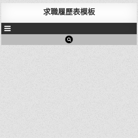
求職履歷表模板