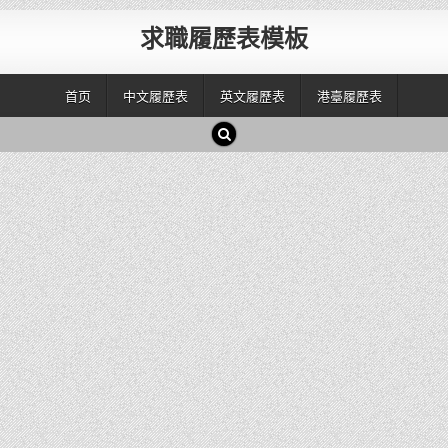
求職履歷表模板
首页
中文履歷表
英文履歷表
港臺履歷表