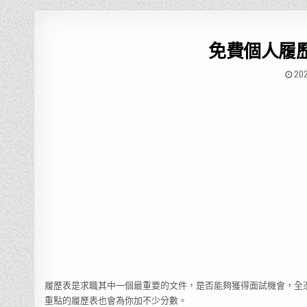
免費個人履歷
20
履歷表是求職其中一個最重要的文件，是否能夠獲得面試機會，全
重點的履歷表也會為你加不少分數。