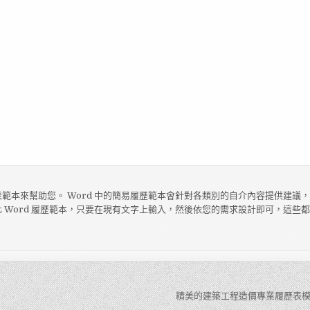
範本來幫助您。 Word 中的簡易履歷範本會針對各類別的自介內容提供建議
 Word 履歷範本，只要在現有文字上輸入，然後依您的需求設計即可，這些
精美的建築工程造價專業履歷表模