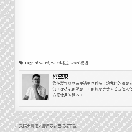
Tagged
word
,
word格式
,
word模板
柯盛東
您在製作履歷表時遇到困難嗎？讓我們的履歷表
如，從技能到學歷，再到經歷等等。若要個人化
方便使用的範本。
← 采購免費個人履歷表封面模板下載