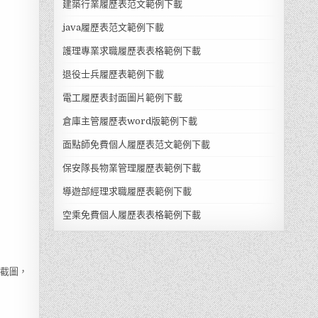
建築行業履歷表范文範例下載
java履歷表范文範例下載
護理專業求職履歷表表格範例下載
退役士兵履歷表範例下載
電工履歷表封面圖片範例下載
倉庫主管履歷表word版範例下載
面點師免費個人履歷表范文範例下載
保安隊長物業管理履歷表範例下載
導遊部經理求職履歷表範例下載
空乘免費個人履歷表表格範例下載
d截圖，