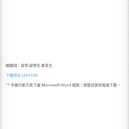
關鍵詞：留學,留學生,畢業生
下載地址 (333 KB)
** 手機可能不能下載 Microsoft Word 檔案，請嘗試使用電腦下載。