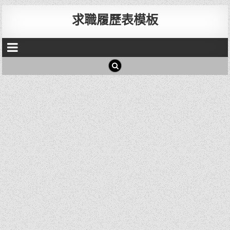
求職履歷表模板