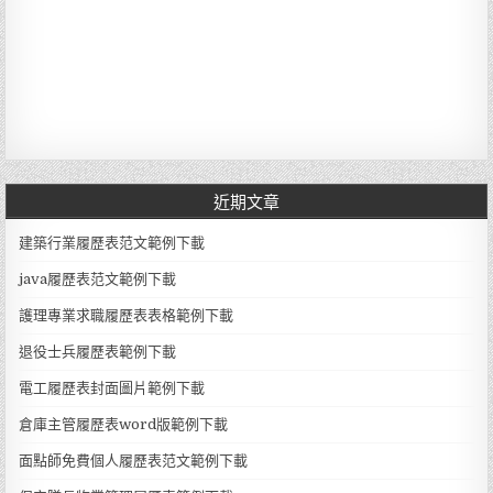
近期文章
建築行業履歷表范文範例下載
java履歷表范文範例下載
護理專業求職履歷表表格範例下載
退役士兵履歷表範例下載
電工履歷表封面圖片範例下載
倉庫主管履歷表word版範例下載
面點師免費個人履歷表范文範例下載