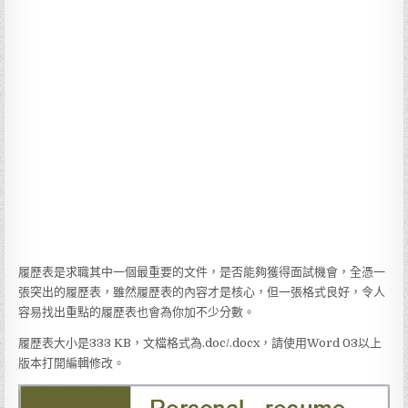
履歷表是求職其中一個最重要的文件，是否能夠獲得面試機會，全憑一
張突出的履歷表，雖然履歷表的內容才是核心，但一張格式良好，令人
容易找出重點的履歷表也會為你加不少分數。
履歷表大小是333 KB，文檔格式為.doc/.docx，請使用Word 03以上
版本打開編輯修改。