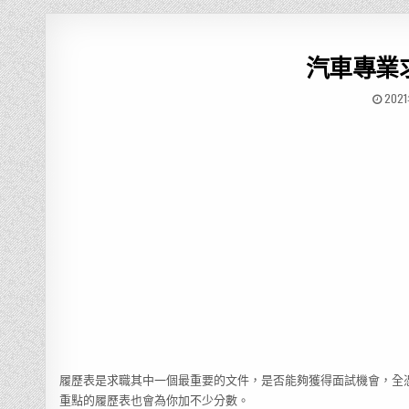
汽車專業
202
履歷表是求職其中一個最重要的文件，是否能夠獲得面試機會，全
重點的履歷表也會為你加不少分數。