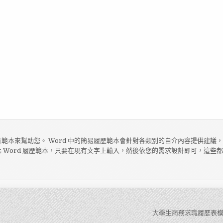
範本來幫助您。 Word 中的簡易履歷範本會針對各類別的自介內容提供建議
 Word 履歷範本，只要在現有文字上輸入，然後依您的需求設計即可，這些
大學生商務求職履歷表模