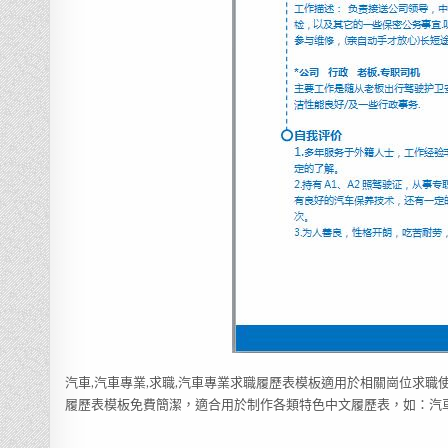
汽車,汽車專業,求職,汽車專業求職履歷表模板適用於相關崗位求職
履歷表模板免費簡潔，適合用於制作各類特色中文履歷表，如：汽車,