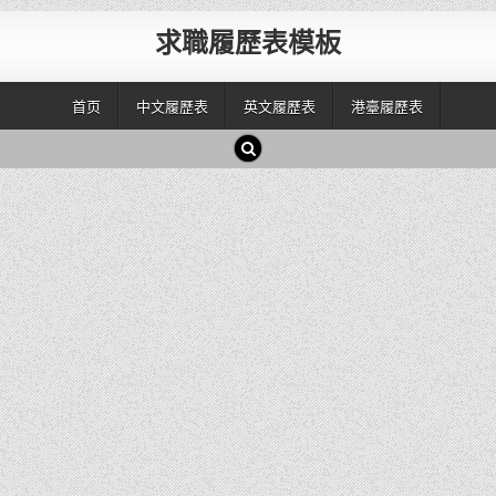
求職履歷表模板
首页
中文履歷表
英文履歷表
港臺履歷表