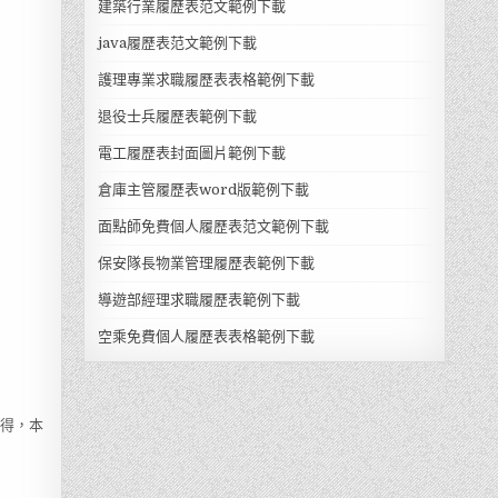
建築行業履歷表范文範例下載
java履歷表范文範例下載
護理專業求職履歷表表格範例下載
退役士兵履歷表範例下載
電工履歷表封面圖片範例下載
倉庫主管履歷表word版範例下載
面點師免費個人履歷表范文範例下載
保安隊長物業管理履歷表範例下載
導遊部經理求職履歷表範例下載
空乘免費個人履歷表表格範例下載
所得，本