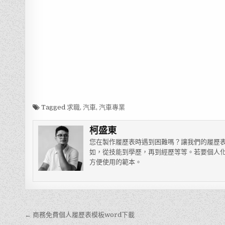
Tagged
求職
,
汽車
,
汽車專業
柯盛東
您在製作履歷表時遇到困難嗎？讓我們的履歷表
如，從技能到學歷，再到經歷等等。若要個人化
方便使用的範本。
← 商務免費個人履歷表模板word下載