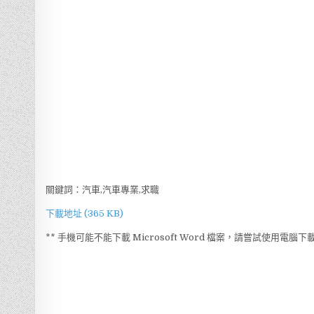
關鍵詞：汽車,汽車專業,求職
下載地址 (365 KB)
** 手機可能不能下載 Microsoft Word 檔案，請嘗試使用電腦下