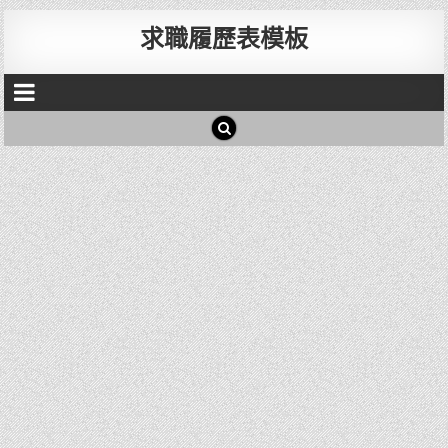
求職履歷表模板