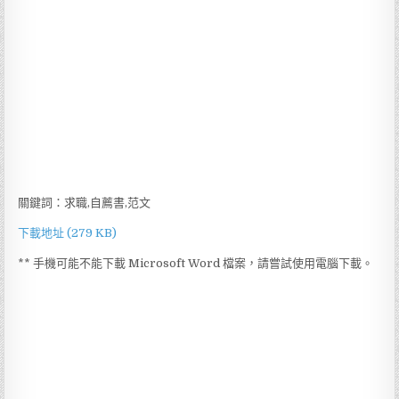
關鍵詞：求職,自薦書,范文
下載地址 (279 KB)
** 手機可能不能下載 Microsoft Word 檔案，請嘗試使用電腦下載。