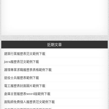
近期文章
建築行業履歷表范文範例下載
java履歷表范文範例下載
護理專業求職履歷表表格範例下載
退役士兵履歷表範例下載
電工履歷表封面圖片範例下載
倉庫主管履歷表word版範例下載
面點師免費個人履歷表范文範例下載