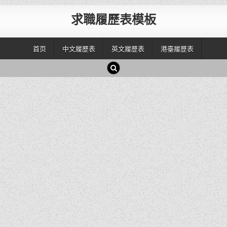
求職履歷表模板
首页
中文履歷表
英文履歷表
港臺履歷表