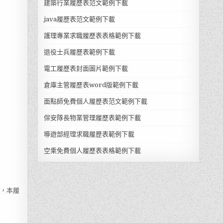
建築行業履歷表范文範例下載
java履歷表范文範例下載
護理專業求職履歷表表格範例下載
退役士兵履歷表範例下載
電工履歷表封面圖片範例下載
倉庫主管履歷表word版範例下載
面點師免費個人履歷表范文範例下載
保安隊長物業管理履歷表範例下載
導遊部經理求職履歷表範例下載
空乘免費個人履歷表表格範例下載
得，本履