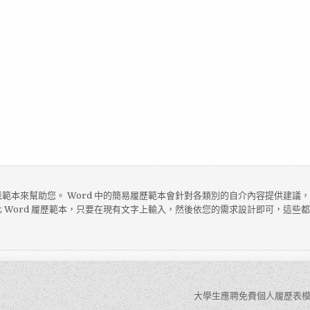
範本來幫助您。 Word 中的簡易履歷範本會針對各類別的自介內容提供建議
 Word 履歷範本，只要在現有文字上輸入，然後依您的需求設計即可，這些
大學生應聘免費個人履歷表模