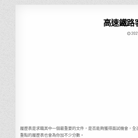
高速鐵路
202
履歷表是求職其中一個最重要的文件，是否能夠獲得面試機會，全
重點的履歷表也會為你加不少分數。