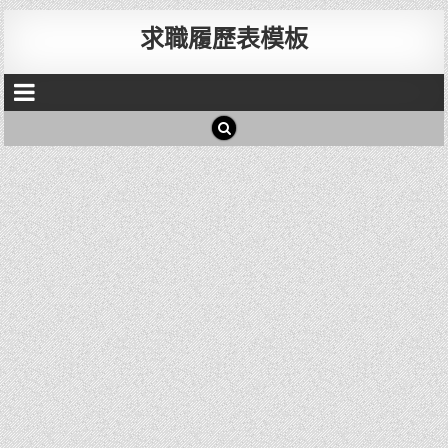
求職履歷表模板