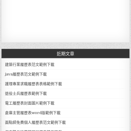
近期文章
建築行業履歷表范文範例下載
java履歷表范文範例下載
護理專業求職履歷表表格範例下載
退役士兵履歷表範例下載
電工履歷表封面圖片範例下載
倉庫主管履歷表word版範例下載
面點師免費個人履歷表范文範例下載