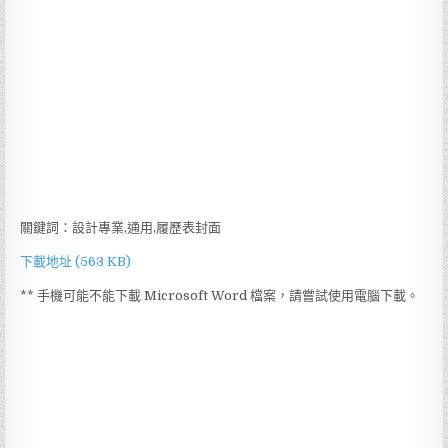
關鍵詞：設計專業,通用,履歷表封面
下載地址 (563 KB)
** 手機可能不能下載 Microsoft Word 檔案，請嘗試使用電腦下載。