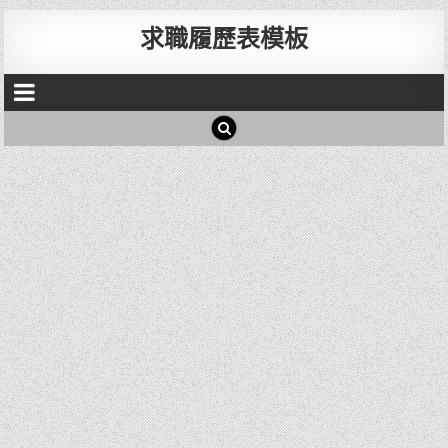
求職履歷表模板