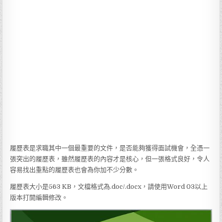
履歷表是求職其中一個最重要的文件，是否能夠獲得面試機會，全憑一
張突出的履歷表，雖然履歷表的內容才是核心，但一張格式良好，令人
容易找出重點的履歷表也會為你加不少分數。
履歷表大小是563 KB，文檔格式為.doc/.docx，請使用Word 03以上
版本打開編輯修改。