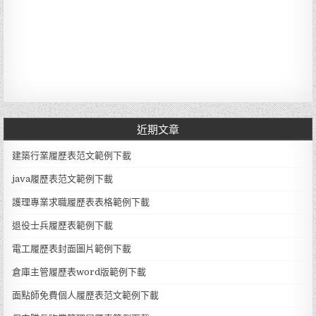
近期文章
建築行業履歷表范文範例下載
java履歷表范文範例下載
護理專業求職履歷表表格範例下載
退役士兵履歷表範例下載
電工履歷表封面圖片範例下載
倉庫主管履歷表word版範例下載
面點師免費個人履歷表范文範例下載