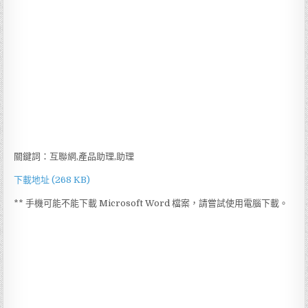
關鍵詞：互聯網,產品助理,助理
下載地址 (268 KB)
** 手機可能不能下載 Microsoft Word 檔案，請嘗試使用電腦下載。