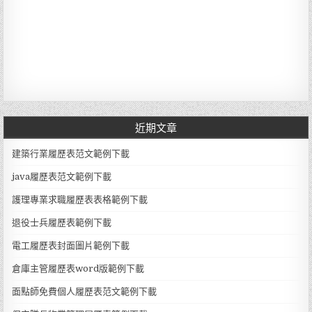
近期文章
建築行業履歷表范文範例下載
java履歷表范文範例下載
護理專業求職履歷表表格範例下載
退役士兵履歷表範例下載
電工履歷表封面圖片範例下載
倉庫主管履歷表word版範例下載
面點師免費個人履歷表范文範例下載