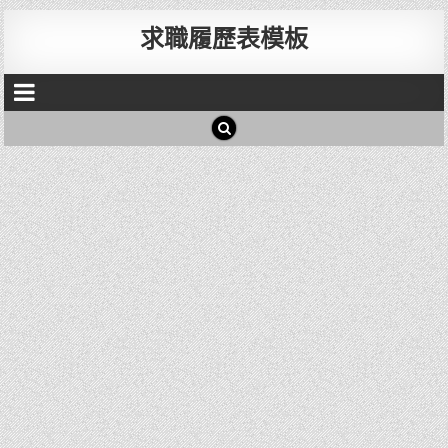
求職履歷表模板