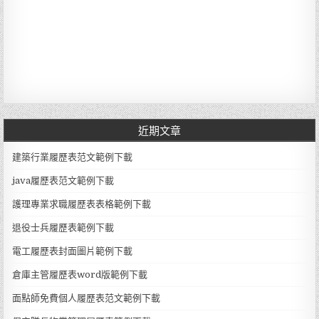
近期文章
建築行業履歷表范文範例下載
java履歷表范文範例下載
護理專業求職履歷表表格範例下載
退役士兵履歷表範例下載
電工履歷表封面圖片範例下載
倉庫主管履歷表word版範例下載
面點師免費個人履歷表范文範例下載