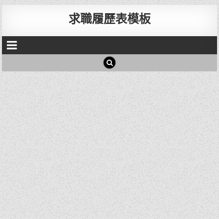
求職履歷表模板