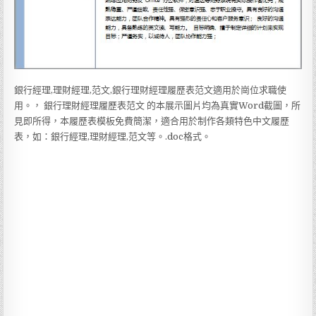
銀行經理,理財經理,范文,銀行理財經理履歷表范文適用於崗位求職使
用。， 銀行理財經理履歷表范文 的本展示圖片均為真實Word截圖，所
見即所得，本履歷表模板免費簡潔，適合用於制作各類特色中文履歷
表，如：銀行經理,理財經理,范文等。.doc格式。