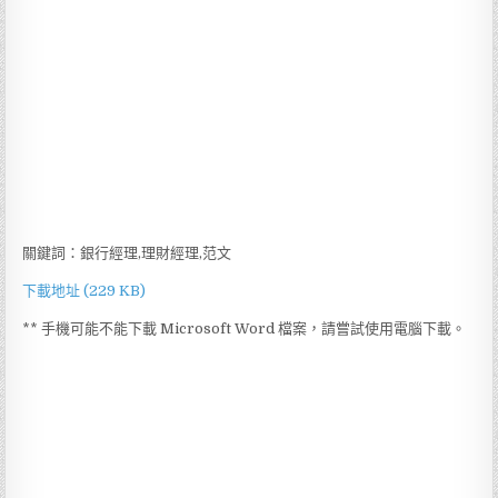
關鍵詞：銀行經理,理財經理,范文
下載地址 (229 KB)
** 手機可能不能下載 Microsoft Word 檔案，請嘗試使用電腦下載。