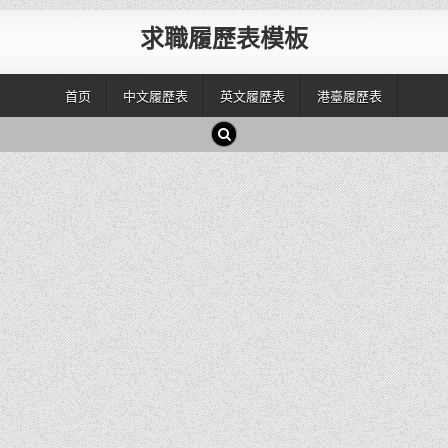
求職履歷表模板
首页
中文履歷表
英文履歷表
港臺履歷表