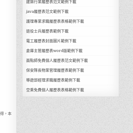
建築行業履歷表范文範例下載
java履歷表范文範例下載
護理專業求職履歷表表格範例下載
退役士兵履歷表範例下載
電工履歷表封面圖片範例下載
倉庫主管履歷表word版範例下載
面點師免費個人履歷表范文範例下載
保安隊長物業管理履歷表範例下載
導遊部經理求職履歷表範例下載
空乘免費個人履歷表表格範例下載
所得，本