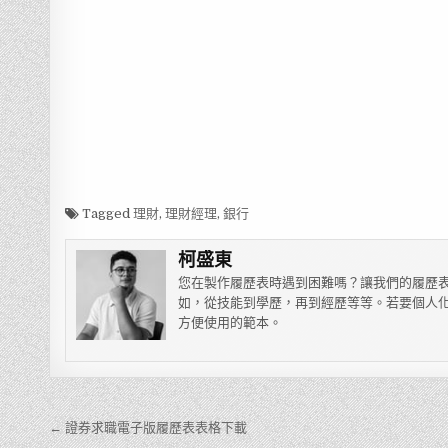
Tagged
理財
,
理財經理
,
銀行
柯盛東
您在製作履歷表時遇到困難嗎？讓我們的履歷表
如，從技能到學歷，再到經歷等等。若要個人化
方便使用的範本。
← 證券求職電子版履歷表表格下載