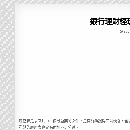
銀行理財經
202
履歷表是求職其中一個最重要的文件，是否能夠獲得面試機會，全
重點的履歷表也會為你加不少分數。