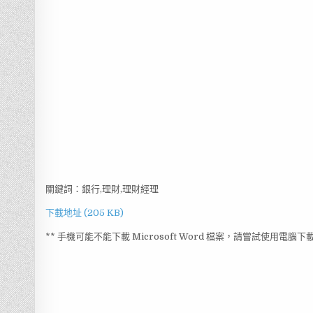
關鍵詞：銀行,理財,理財經理
下載地址 (205 KB)
** 手機可能不能下載 Microsoft Word 檔案，請嘗試使用電腦下