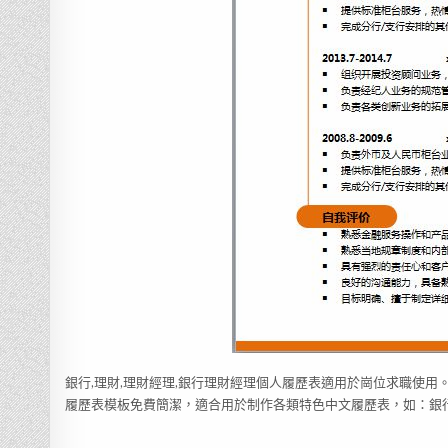
銀行,理財,理財經理,銀行理財經理個人履歷表適用於崗位求職使用
履歷表模板免費簡潔，適合用於制作各類特色中文履歷表，如：銀行,