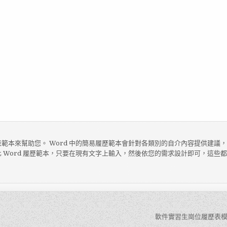
範本來幫助您。 Word 中的簡易履歷範本會針對各類別的自介內容提供建議
 Word 履歷範本，只要在現有文字上輸入，然後依您的需求設計即可，這些
軟件實習生崗位履歷表模