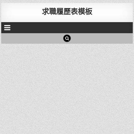
求職履歷表模板