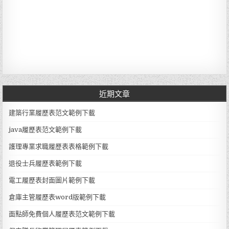
近期文章
建築行業履歷表范文範例下載
java履歷表范文範例下載
護理專業求職履歷表表格範例下載
退役士兵履歷表範例下載
電工履歷表封面圖片範例下載
倉庫主管履歷表word版範例下載
面點師免費個人履歷表范文範例下載