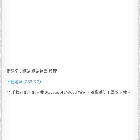
關鍵詞：網站,網站運營,經理
下載地址 (387 KB)
** 手機可能不能下載 Microsoft Word 檔案，請嘗試使用電腦下載。