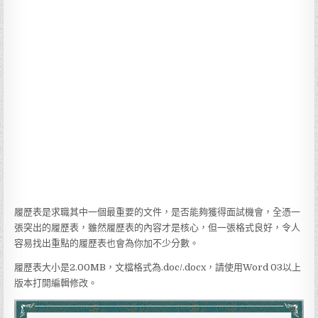
履歷表是求職其中一個最重要的文件，是否能夠獲得面試機會，全憑一
張突出的履歷表，雖然履歷表的內容才是核心，但一張格式良好，令人
容易找出重點的履歷表也會為你加不少分數。
履歷表大小是2.00MB，文檔格式為.doc/.docx，請使用Word 03以上
版本打開編輯修改。