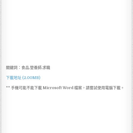
關鍵詞：食品,營養師,求職
下載地址 (2.00MB)
** 手機可能不能下載 Microsoft Word 檔案，請嘗試使用電腦下載。