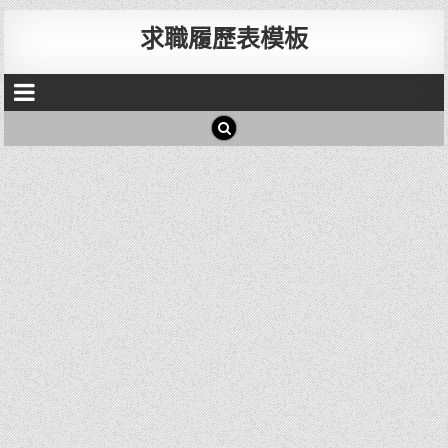
求職履歷表模板