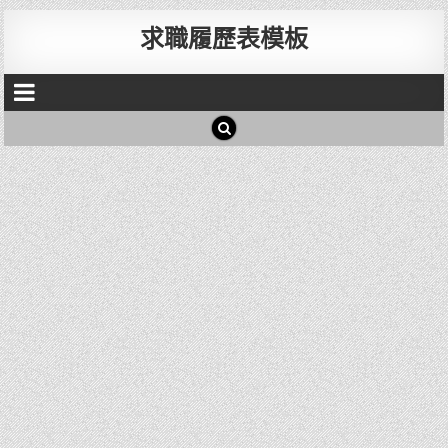
求職履歷表模板