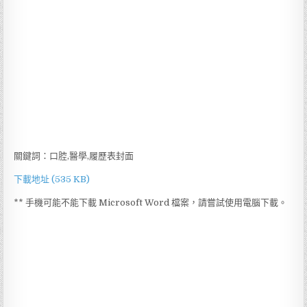
關鍵詞：口腔,醫學,履歷表封面
下載地址 (535 KB)
** 手機可能不能下載 Microsoft Word 檔案，請嘗試使用電腦下載。