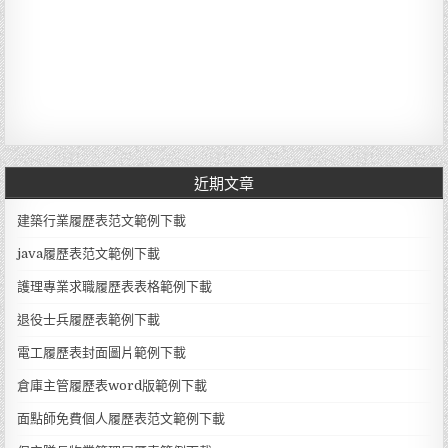
近期文章
建築行業履歷表范文範例下載
java履歷表范文範例下載
護理專業求職履歷表表格範例下載
退役士兵履歷表範例下載
電工履歷表封面圖片範例下載
倉庫主管履歷表word版範例下載
面點師免費個人履歷表范文範例下載