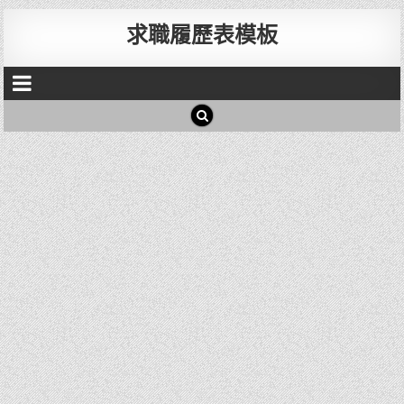
求職履歷表模板