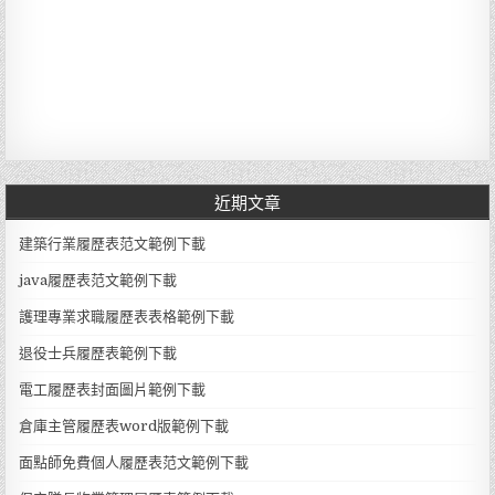
近期文章
建築行業履歷表范文範例下載
java履歷表范文範例下載
護理專業求職履歷表表格範例下載
退役士兵履歷表範例下載
電工履歷表封面圖片範例下載
倉庫主管履歷表word版範例下載
面點師免費個人履歷表范文範例下載