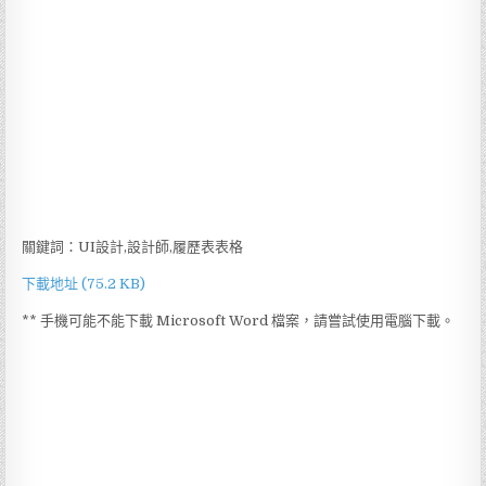
關鍵詞：UI設計,設計師,履歷表表格
下載地址 (75.2 KB)
** 手機可能不能下載 Microsoft Word 檔案，請嘗試使用電腦下載。