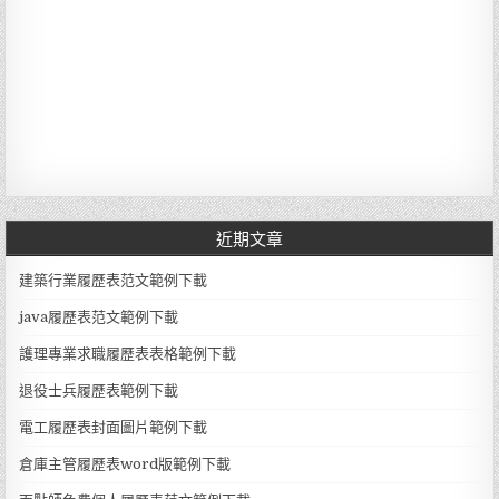
近期文章
建築行業履歷表范文範例下載
java履歷表范文範例下載
護理專業求職履歷表表格範例下載
退役士兵履歷表範例下載
電工履歷表封面圖片範例下載
倉庫主管履歷表word版範例下載