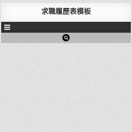
求職履歷表模板