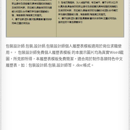
包裝設計師,包裝,設計師,包裝設計師個人履歷表模板適用於崗位求職使
用。， 包裝設計師免費個人履歷表模板 的本展示圖片均為真實Word截
圖，所見即所得，本履歷表模板免費簡潔，適合用於制作各類特色中文
履歷表，如：包裝設計師,包裝,設計師等。.doc格式。