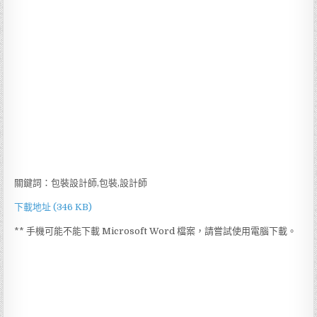
關鍵詞：包裝設計師,包裝,設計師
下載地址 (346 KB)
** 手機可能不能下載 Microsoft Word 檔案，請嘗試使用電腦下載。