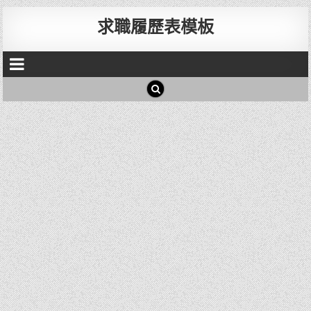
求職履歷表模板