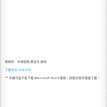
關鍵詞：市場營銷,實習生,通用
下載地址 (336 KB)
** 手機可能不能下載 Microsoft Word 檔案，請嘗試使用電腦下載。