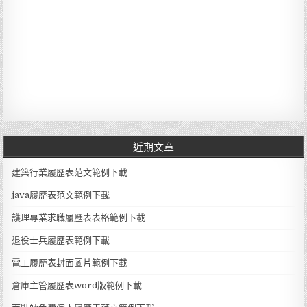
近期文章
建築行業履歷表范文範例下載
java履歷表范文範例下載
護理專業求職履歷表表格範例下載
退役士兵履歷表範例下載
電工履歷表封面圖片範例下載
倉庫主管履歷表word版範例下載