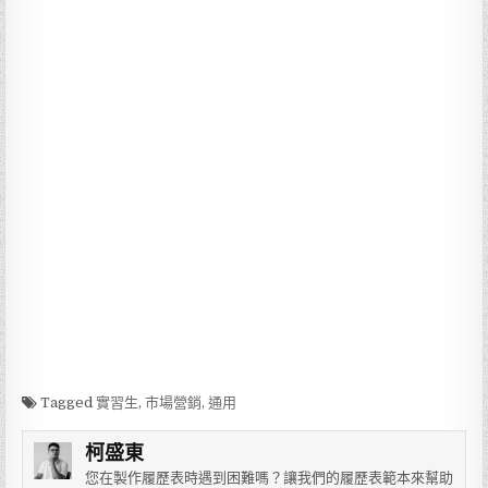
Tagged
實習生
,
市場營銷
,
通用
柯盛東
您在製作履歷表時遇到困難嗎？讓我們的履歷表範本來幫助