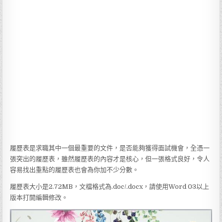
履歷表是求職其中一個最重要的文件，是否能夠獲得面試機會，全憑一
張突出的履歷表，雖然履歷表的內容才是核心，但一張格式良好，令人
容易找出重點的履歷表也會為你加不少分數。
履歷表大小是2.72MB，文檔格式為.doc/.docx，請使用Word 03以上
版本打開編輯修改。