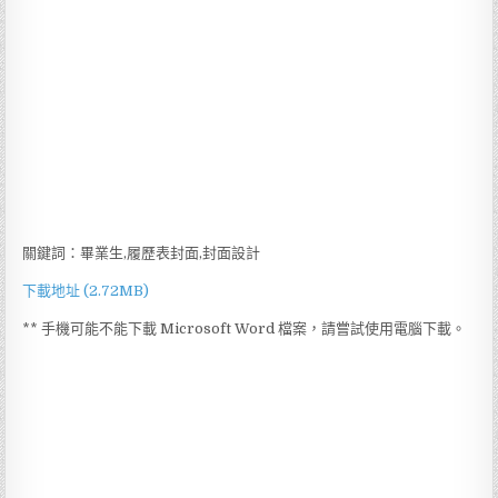
關鍵詞：畢業生,履歷表封面,封面設計
下載地址 (2.72MB)
** 手機可能不能下載 Microsoft Word 檔案，請嘗試使用電腦下載。