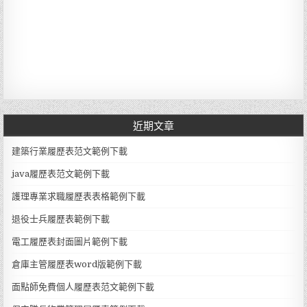
近期文章
建築行業履歷表范文範例下載
java履歷表范文範例下載
護理專業求職履歷表表格範例下載
退役士兵履歷表範例下載
電工履歷表封面圖片範例下載
倉庫主管履歷表word版範例下載
面點師免費個人履歷表范文範例下載