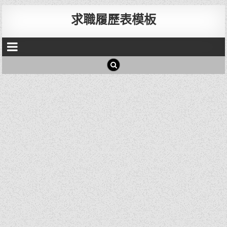
求職履歷表模板