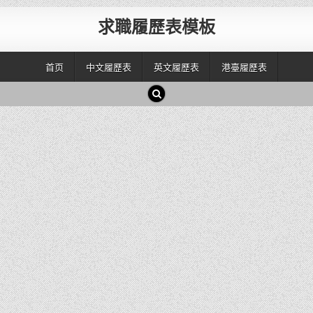
求職履歷表模板
首页
中文履歷表
英文履歷表
港臺履歷表