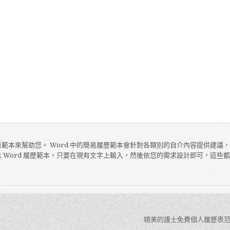
範本來幫助您。 Word 中的簡易履歷範本會針對各類別的自介內容提供建議
 Word 履歷範本，只要在現有文字上輸入，然後依您的需求設計即可，這些
精美的護士免費個人履歷表范