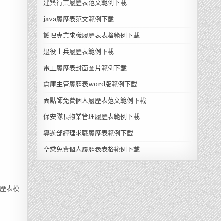
建築行業履歷表范文範例下載
java履歷表范文範例下載
護理專業求職履歷表表格範例下載
退役士兵履歷表範例下載
電工履歷表封面圖片範例下載
倉庫主管履歷表word版範例下載
面點師免費個人履歷表范文範例下載
保安隊長物業管理履歷表範例下載
導遊部經理求職履歷表範例下載
空乘免費個人履歷表表格範例下載
履歷表模