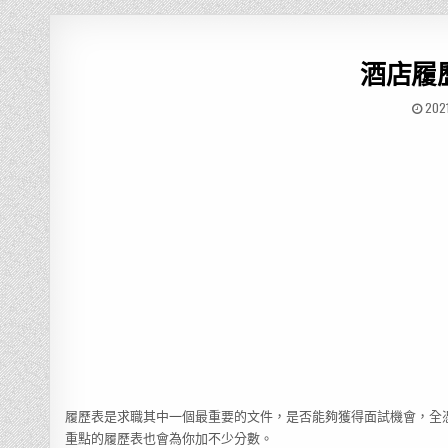
酒店履
202
履歷表是求職其中一個最重要的文件，是否能夠獲得面試機會，全
重點的履歷表也會為你加不少分數。