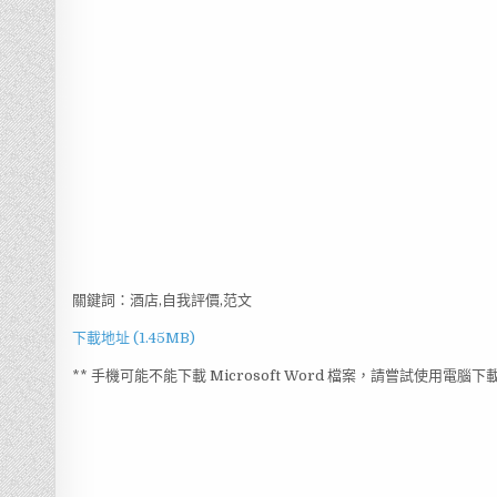
關鍵詞：酒店,自我評價,范文
下載地址 (1.45MB)
** 手機可能不能下載 Microsoft Word 檔案，請嘗試使用電腦下