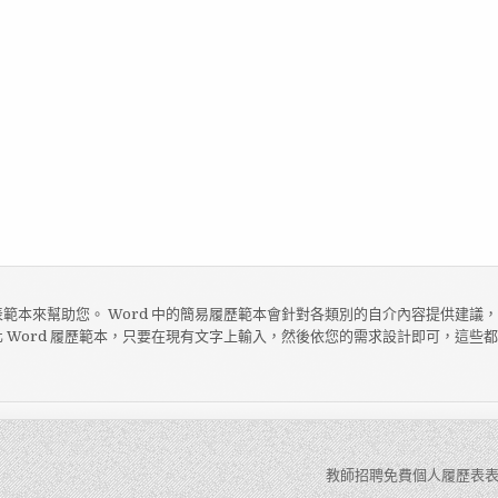
範本來幫助您。 Word 中的簡易履歷範本會針對各類別的自介內容提供建議
 Word 履歷範本，只要在現有文字上輸入，然後依您的需求設計即可，這些
教師招聘免費個人履歷表表