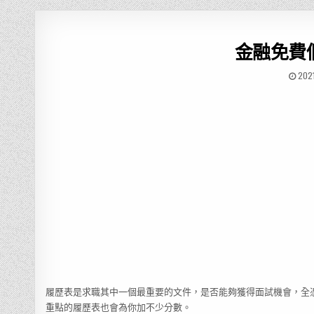
金融免費
202
履歷表是求職其中一個最重要的文件，是否能夠獲得面試機會，全
重點的履歷表也會為你加不少分數。