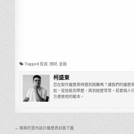
Tagged
投資
,
理財
,
金融
柯盛東
您在製作履歷表時遇到困難嗎？讓我們的履歷表
如，從技能到學歷，再到經歷等等。若要個人化
方便使用的範本。
← 精美的室內設計履歷表封面下載