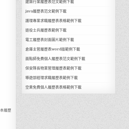
建築行業履歷表范文範例下載
java履歷表范文範例下載
護理專業求職履歷表表格範例下載
退役士兵履歷表範例下載
電工履歷表封面圖片範例下載
倉庫主管履歷表word版範例下載
面點師免費個人履歷表范文範例下載
保安隊長物業管理履歷表範例下載
導遊部經理求職履歷表範例下載
空乘免費個人履歷表表格範例下載
，本履歷