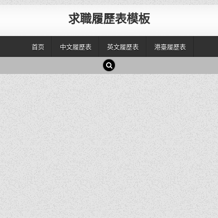
求職履歷表模板
首页
中文履歷表
英文履歷表
港臺履歷表