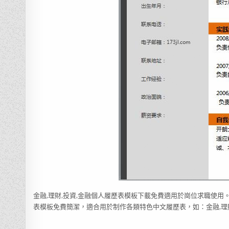
金融,理財,投資,金融個人履歷表模板下載免費適用於崗位求職使用
表模板免費簡潔，適合用於制作各類特色中文履歷表，如：金融,理財,