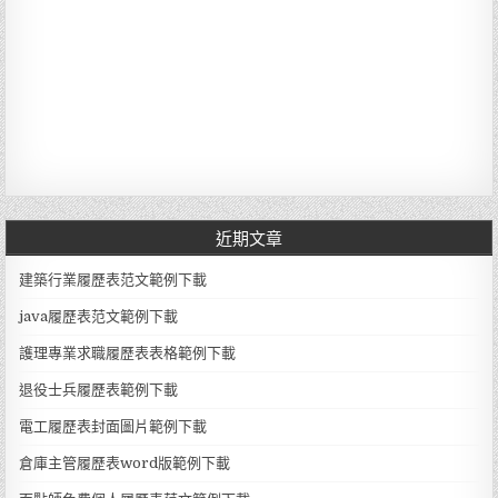
近期文章
建築行業履歷表范文範例下載
java履歷表范文範例下載
護理專業求職履歷表表格範例下載
退役士兵履歷表範例下載
電工履歷表封面圖片範例下載
倉庫主管履歷表word版範例下載