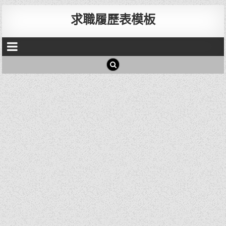
求職履歷表模板