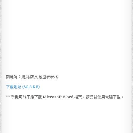
關鍵詞：購員,店長,履歷表表格
下載地址 (60.8 KB)
** 手機可能不能下載 Microsoft Word 檔案，請嘗試使用電腦下載。