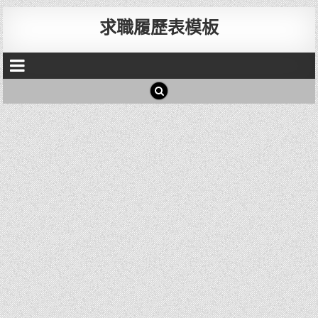
求職履歷表模板