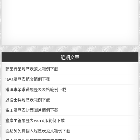
近期文章
建築行業履歷表范文範例下載
java履歷表范文範例下載
護理專業求職履歷表表格範例下載
退役士兵履歷表範例下載
電工履歷表封面圖片範例下載
倉庫主管履歷表word版範例下載
面點師免費個人履歷表范文範例下載