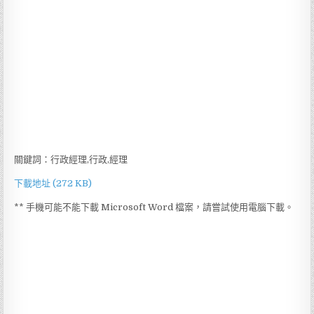
關鍵詞：行政經理,行政,經理
下載地址 (272 KB)
** 手機可能不能下載 Microsoft Word 檔案，請嘗試使用電腦下載。