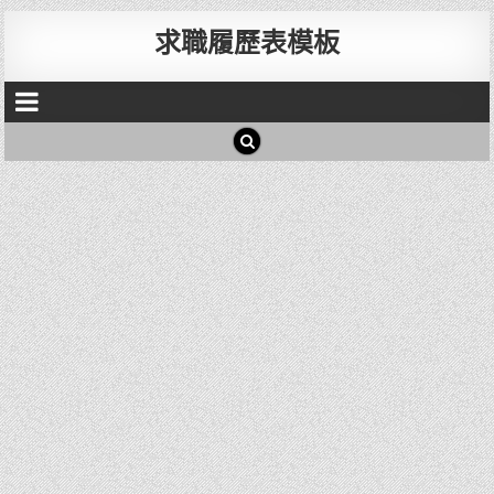
求職履歷表模板