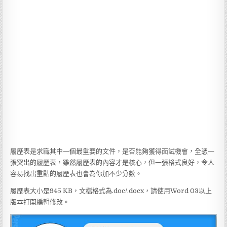
履歷表是求職其中一個最重要的文件，是否能夠獲得面試機會，全憑一
張突出的履歷表，雖然履歷表的內容才是核心，但一張格式良好，令人
容易找出重點的履歷表也會為你加不少分數。
履歷表大小是945 KB，文檔格式為.doc/.docx，請使用Word 03以上
版本打開編輯修改。