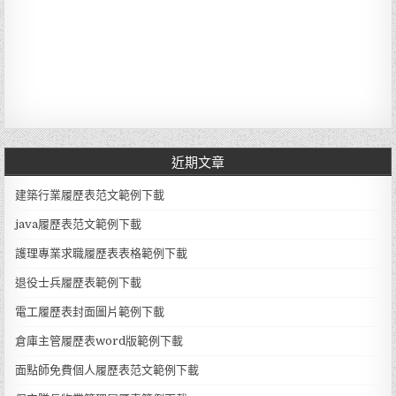
近期文章
建築行業履歷表范文範例下載
java履歷表范文範例下載
護理專業求職履歷表表格範例下載
退役士兵履歷表範例下載
電工履歷表封面圖片範例下載
倉庫主管履歷表word版範例下載
面點師免費個人履歷表范文範例下載