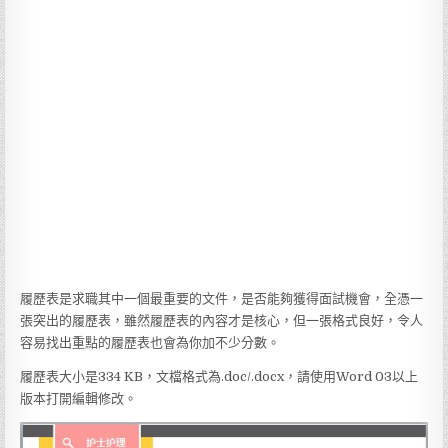
履歷表是求職其中一個最重要的文件，是否能夠獲得面試機會，全憑一
張突出的履歷表，雖然履歷表的內容才是核心，但一張格式良好，令人
容易找出重點的履歷表也會為你加不少分數。
履歷表大小是334 KB，文檔格式為.doc/.docx，請使用Word 03以上
版本打開編輯修改。