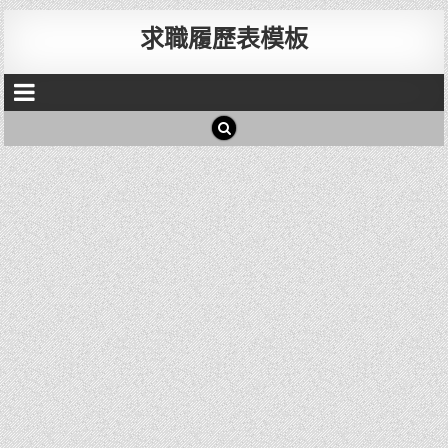
求職履歷表模板