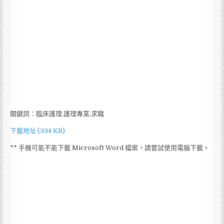
關鍵詞：臨床護理,護理專業,求職
下載地址 (334 KB)
** 手機可能不能下載 Microsoft Word 檔案，請嘗試使用電腦下載。