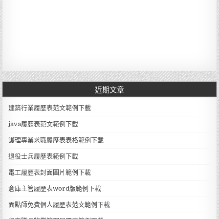
近期文章
建築行業履歷表范文範例下載
java履歷表范文範例下載
護理專業求職履歷表表格範例下載
退役士兵履歷表範例下載
電工履歷表封面圖片範例下載
倉庫主管履歷表word版範例下載
面點師免費個人履歷表范文範例下載