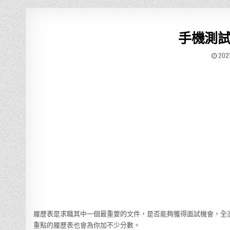
手機測
202
履歷表是求職其中一個最重要的文件，是否能夠獲得面試機會，全
重點的履歷表也會為你加不少分數。