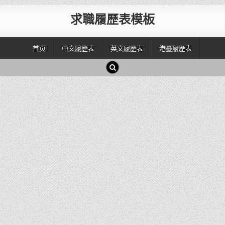
求職履歷表模板
首页
中文履歷表
英文履歷表
港臺履歷表