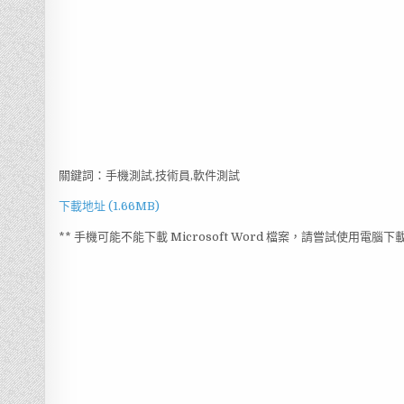
關鍵詞：手機測試,技術員,軟件測試
下載地址 (1.66MB)
** 手機可能不能下載 Microsoft Word 檔案，請嘗試使用電腦下